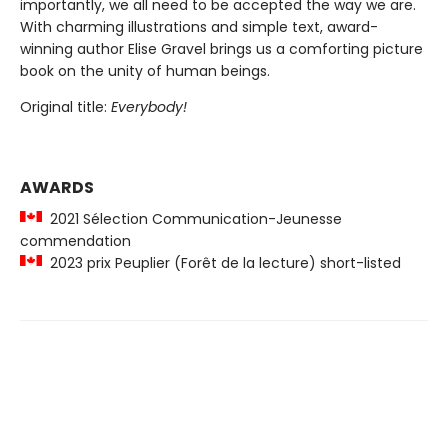
importantly, we all need to be accepted the way we are.
With charming illustrations and simple text, award-
winning author Elise Gravel brings us a comforting picture
book on the unity of human beings.
Original title:
Everybody!
AWARDS
2021 Sélection Communication-Jeunesse
commendation
2023 prix Peuplier (Forêt de la lecture) short-listed