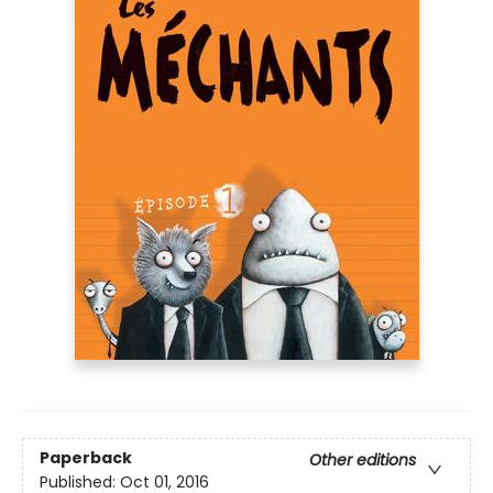
Paperback
Other editions
Published:
Oct 01, 2016