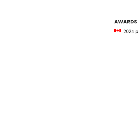
AWARDS
2024 pr