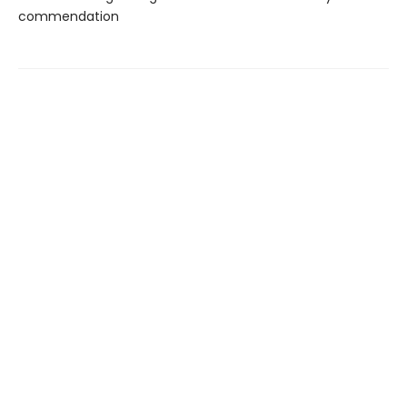
commendation