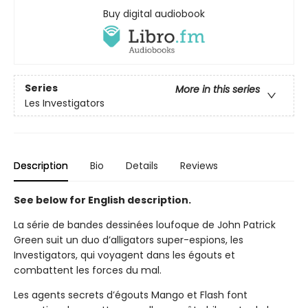
Buy digital audiobook
Series
More in this series
Les Investigators
Description
Bio
Details
Reviews
See below for English description.
La série de bandes dessinées loufoque de John Patrick
Green suit un duo d’alligators super-espions, les
Investigators, qui voyagent dans les égouts et
combattent les forces du mal.
Les agents secrets d’égouts Mango et Flash font